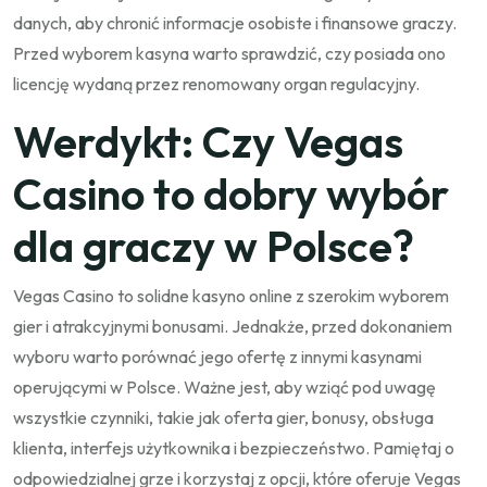
danych, aby chronić informacje osobiste i finansowe graczy.
Przed wyborem kasyna warto sprawdzić, czy posiada ono
licencję wydaną przez renomowany organ regulacyjny.
Werdykt: Czy Vegas
Casino to dobry wybór
dla graczy w Polsce?
Vegas Casino to solidne kasyno online z szerokim wyborem
gier i atrakcyjnymi bonusami. Jednakże, przed dokonaniem
wyboru warto porównać jego ofertę z innymi kasynami
operującymi w Polsce. Ważne jest, aby wziąć pod uwagę
wszystkie czynniki, takie jak oferta gier, bonusy, obsługa
klienta, interfejs użytkownika i bezpieczeństwo. Pamiętaj o
odpowiedzialnej grze i korzystaj z opcji, które oferuje
Vegas