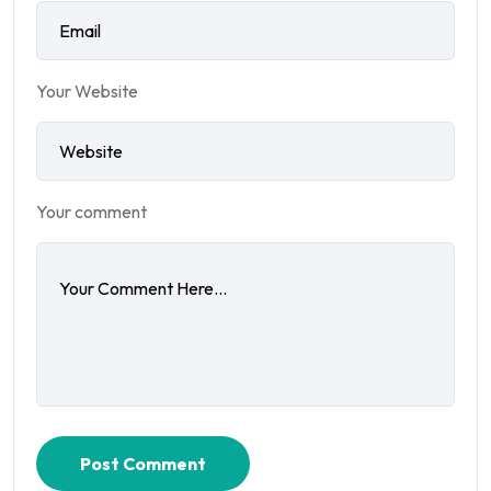
Your Website
Your comment
Post Comment