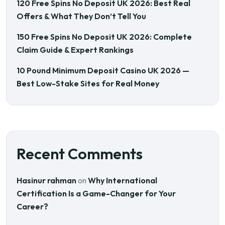
120 Free Spins No Deposit UK 2026: Best Real
Offers & What They Don’t Tell You
150 Free Spins No Deposit UK 2026: Complete
Claim Guide & Expert Rankings
10 Pound Minimum Deposit Casino UK 2026 —
Best Low-Stake Sites for Real Money
Recent Comments
Hasinur rahman
on
Why International
Certification Is a Game-Changer for Your
Career?