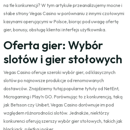
na tle konkurencji? W tym artykule przeanalizujemy mocne i
słabe strony Vegas Casino w porównaniu z innymi czołowymi
kasynami operującymi w Polsce, biorąc pod uwagę ofertę
gier, bonusy, obsługę klienta i interfejs użytkownika.
Oferta gier: Wybór
slotów i gier stołowych
Vegas Casino oferuje szeroki wybór gier, od klasycznych
slotów po najnowsze produkcje od renomowanych
dostawców. Znajdziemy tutaj popularne tytuły od NetEnt,
Microgaming i Play’n GO. Porównując to z konkurencją, taką
jak Betsson czy Unibet, Vegas Casino dorównuje im pod
względem różnorodności slotów. Jednakże, niektórzy
konkurenci oferują szerszy wybór gier stołowych, takich jak
blackjack, ruletka i poker.