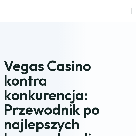
Vegas Casino
kontra
konkurencja:
Przewodnik po
najlepszych