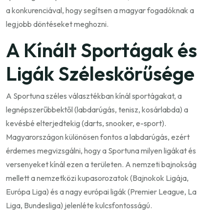
a konkurenciával, hogy segítsen a magyar fogadóknak a
legjobb döntéseket meghozni.
A Kínált Sportágak és
Ligák Széleskörűsége
A Sportuna széles választékban kínál sportágakat, a
legnépszerűbbektől (labdarúgás, tenisz, kosárlabda) a
kevésbé elterjedtekig (darts, snooker, e-sport).
Magyarországon különösen fontos a labdarúgás, ezért
érdemes megvizsgálni, hogy a Sportuna milyen ligákat és
versenyeket kínál ezen a területen. A nemzeti bajnokság
mellett a nemzetközi kupasorozatok (Bajnokok Ligája,
Európa Liga) és a nagy európai ligák (Premier League, La
Liga, Bundesliga) jelenléte kulcsfontosságú.