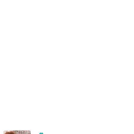
Who We Are
ISO 9001 Certified
Why To Get Certified
Contact
USEFUL LINKS
All Courses
Certified Quality Inspector® (CQI®)
Certified Construction Manager Of Quality® (CCMQ®)
Certified Total Quality Manager® (CTQM®)
RECENT POST
Importance of Arts Integrating