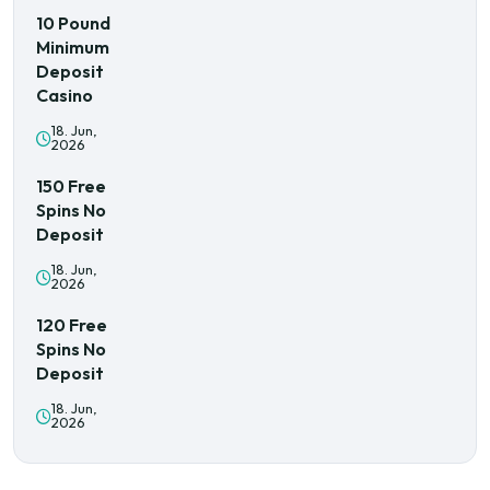
10 Pound
Minimum
Deposit
Casino
18. Jun,
2026
150 Free
Spins No
Deposit
18. Jun,
2026
120 Free
Spins No
Deposit
18. Jun,
2026