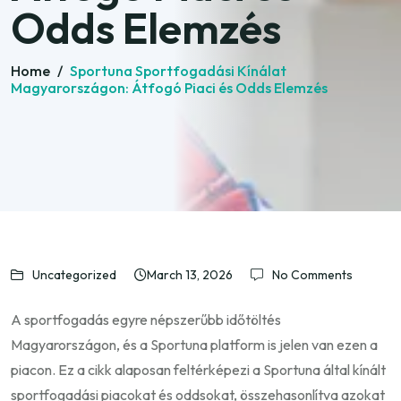
Odds Elemzés
Home
/
Sportuna Sportfogadási Kínálat
Magyarországon: Átfogó Piaci és Odds Elemzés
Uncategorized
March 13, 2026
No Comments
A sportfogadás egyre népszerűbb időtöltés
Magyarországon, és a
Sportuna
platform is jelen van ezen a
piacon. Ez a cikk alaposan feltérképezi a Sportuna által kínált
sportfogadási piacokat és oddsokat, összehasonlítva azokat