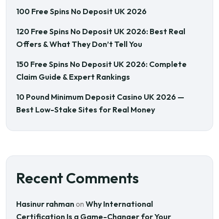
100 Free Spins No Deposit UK 2026
120 Free Spins No Deposit UK 2026: Best Real
Offers & What They Don’t Tell You
150 Free Spins No Deposit UK 2026: Complete
Claim Guide & Expert Rankings
10 Pound Minimum Deposit Casino UK 2026 —
Best Low-Stake Sites for Real Money
Recent Comments
Hasinur rahman
on
Why International
Certification Is a Game-Changer for Your