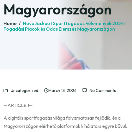
Magyarországon
Home
/
NovaJackpot Sportfogadás Vélemények 2024:
Fogadási Piacok és Odds Elemzés Magyarországon
Uncategorized
March 13, 2026
No Comments
—ARTICLE 1—
A digitális sportfogadás világa folyamatosan fejlődik, és a
Magyarországon elérhető platformok kínálata is egyre bővül.