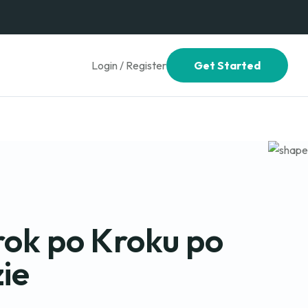
Login
/
Register
Get Started
rok po Kroku po
ie