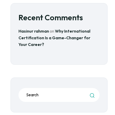
Recent Comments
Hasinur rahman
on
Why International
Certification Is a Game-Changer for
Your Career?