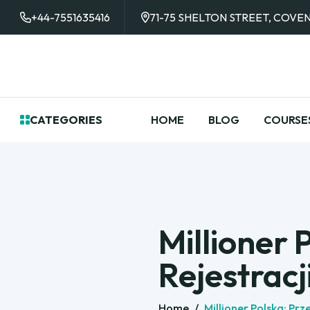
+44-7551635416
71-75 SHELTON STREET, COV
CATEGORIES
HOME
BLOG
COURSE
Millioner
Rejestracj
Home
/
Millioner Polska: Pr