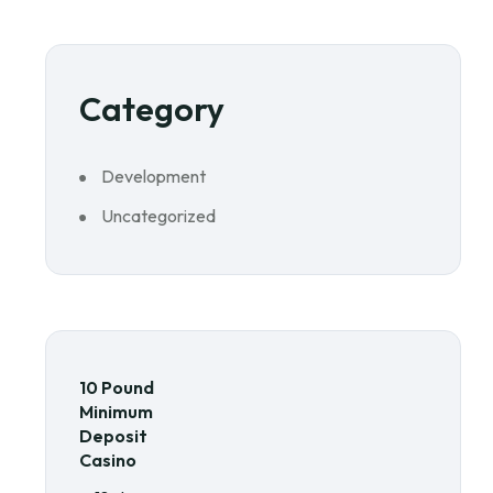
Category
Development
Uncategorized
10 Pound
Minimum
Deposit
Casino