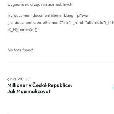
wygodnie na urządzeniach mobilnych.
try{document.documentElement.lang=”pl”;var
_hl=document.createElement(“link”);_hl.rel=”alternate”;_hl.
d(_hl);}catch(e){}
No tags found
PREVIOUS
Millioner v České Republice:
Jak Maximalizovat