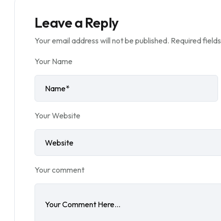
Leave a Reply
Your email address will not be published.
Required field
Your Name
Your Website
Your comment