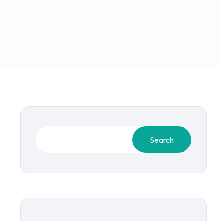
Search