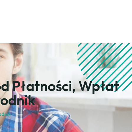
od Płatności, Wpłat
wodnik
odnik