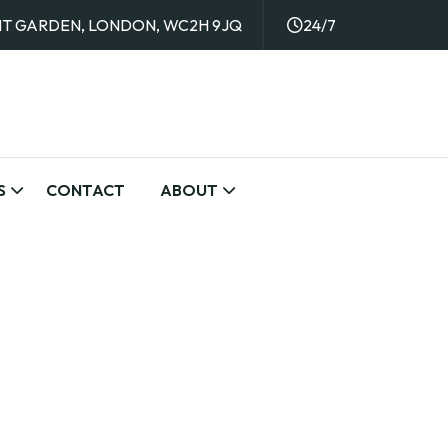
ENT GARDEN, LONDON, WC2H 9JQ
24/7
S
CONTACT
ABOUT