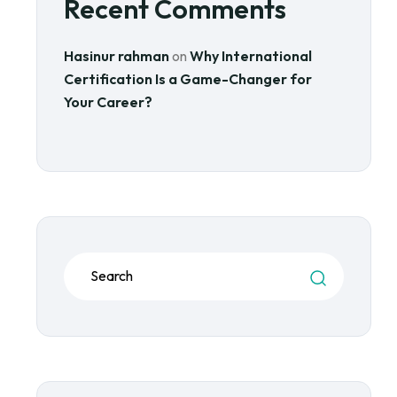
Recent Comments
Hasinur rahman
on
Why International
Certification Is a Game-Changer for
Your Career?