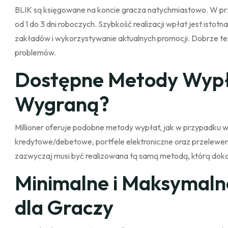
BLIK są księgowane na koncie gracza natychmiastowo. W pr
od 1 do 3 dni roboczych. Szybkość realizacji wpłat jest ist
zakładów i wykorzystywanie aktualnych promocji. Dobrze te
problemów.
Dostępne Metody Wypł
Wygraną?
Millioner
oferuje podobne metody wypłat, jak w przypadku w
kredytowe/debetowe, portfele elektroniczne oraz przelewe
zazwyczaj musi być realizowana tą samą metodą, którą dok
Minimalne i Maksymaln
dla Graczy