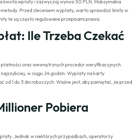
lna kwota wpłaty i zazwyczaj wynosi 50 PLN. Maksymalna
j metody. Przed zleceniem wypłaty, warto sprawdzić limity w
imity te są często regulowane przepisami prawa.
płat: Ile Trzeba Czekać
 płatności oraz wewnętrznych procedur weryfikacyjnych.
najszybciej, w ciągu 24 godzin. Wypłaty na karty
 1 do 3 dni roboczych. Ważne jest, aby pamiętać, że przed
Millioner Pobiera
wypłaty. Jednak w niektórych przypadkach, operatorzy