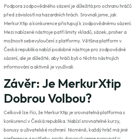
Podpora zodpovědného sázení je důležitá pro ochranu hráčů
před závislostí na hazardních hrách. Srovnali jsme, jak
MerkurXtip a konkurence přistupují k zodpovědnému sázení.
Mezi nabízené nástroje patří limity vkladů, sázek, proher a
možnosti sebevyloučení z platformy. Většina platform v
Česká republika nabízí podobné nástroje pro zodpovědné
sázení, ale je důležité, aby hráči byli o těchto nástrojích
informováni a aktivně je využívali.
Závěr: Je MerkurXtip
Dobrou Volbou?
Celkově lze říci, že MerkurXtip je srovnatelná platforma s
konkurencí v Česká republika. Nabízí srovnatelné kurzy,
bonusy a uživatelské rozhraní. Nicméně, každý hráč má jiné
preference a potřeby, proto doporučujeme porovnat si