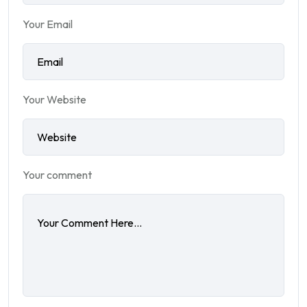
Your Email
Your Website
Your comment