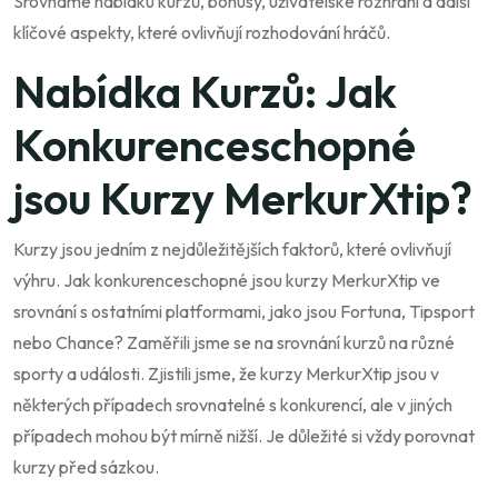
Srovnáme nabídku kurzů, bonusy, uživatelské rozhraní a další
klíčové aspekty, které ovlivňují rozhodování hráčů.
Nabídka Kurzů: Jak
Konkurenceschopné
jsou Kurzy MerkurXtip?
Kurzy jsou jedním z nejdůležitějších faktorů, které ovlivňují
výhru. Jak konkurenceschopné jsou kurzy MerkurXtip ve
srovnání s ostatními platformami, jako jsou Fortuna, Tipsport
nebo Chance? Zaměřili jsme se na srovnání kurzů na různé
sporty a události. Zjistili jsme, že kurzy MerkurXtip jsou v
některých případech srovnatelné s konkurencí, ale v jiných
případech mohou být mírně nižší. Je důležité si vždy porovnat
kurzy před sázkou.