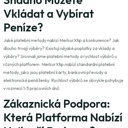
Vkládat a Vybírat
Peníze?
Jaké platební metody nabízí MerkurXtip a konkurence? Jak
dlouho trvají výběry? Existují nějaké poplatky za vklady a
výběry? Srovnali jsme platební metody a rychlost výběrů u
různých platforem. MerkurXtip nabízí standardní platební
metody, jako jsou platební karty, bankovní převody a
elektronické peněženky. Rychlost výběrů se obvykle pohybuje
v rozmezí 1-3 pracovních dnů.
Zákaznická Podpora:
Která Platforma Nabízí