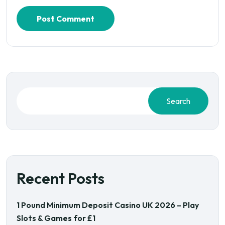
Post Comment
Search
Recent Posts
1 Pound Minimum Deposit Casino UK 2026 – Play
Slots & Games for £1