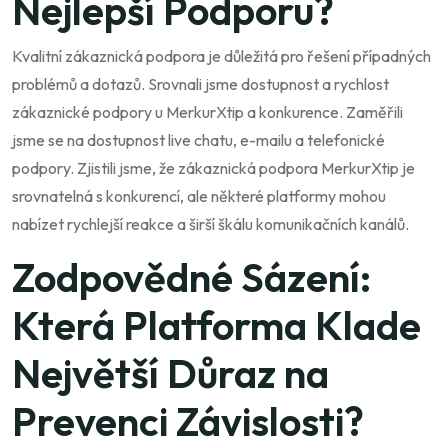
Nejlepší Podporu?
Kvalitní zákaznická podpora je důležitá pro řešení případných
problémů a dotazů. Srovnali jsme dostupnost a rychlost
zákaznické podpory u MerkurXtip a konkurence. Zaměřili
jsme se na dostupnost live chatu, e-mailu a telefonické
podpory. Zjistili jsme, že zákaznická podpora MerkurXtip je
srovnatelná s konkurencí, ale některé platformy mohou
nabízet rychlejší reakce a širší škálu komunikačních kanálů.
Zodpovědné Sázení:
Která Platforma Klade
Největší Důraz na
Prevenci Závislosti?