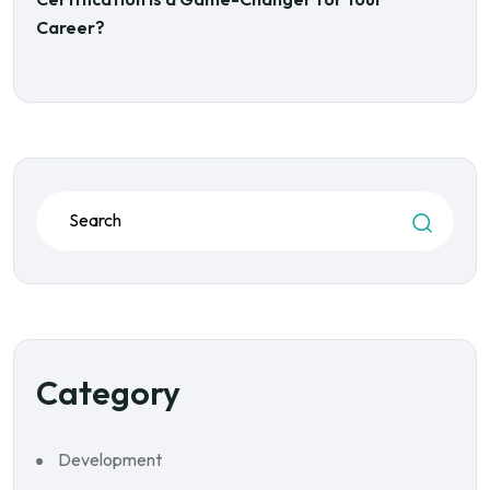
Career?
Category
Development