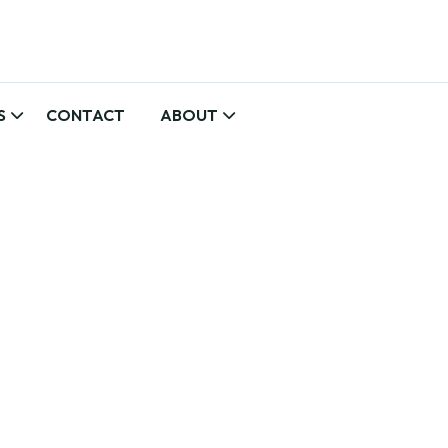
S
CONTACT
ABOUT
szinó Áttekintés: Já
szág Szívében?
kintés: Játékkalandok Magyarország Szívében?