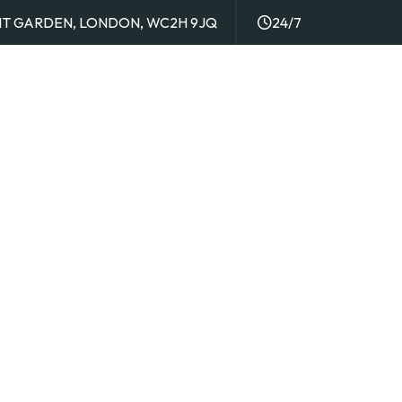
ENT GARDEN, LONDON, WC2H 9JQ
24/7