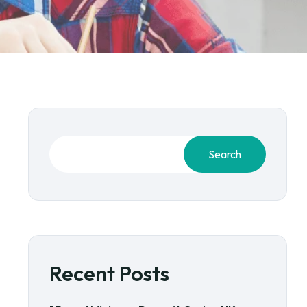
Search
Recent Posts