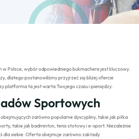
 w Polsce, wybór odpowiedniego bukmachera jest kluczowy.
zy, dlatego postanowiliśmy przyjrzeć się bliżej ofercie
y platforma ta jest warta Twojego czasu i pieniędzy.
ładów Sportowych
obejmujących zarówno popularne dyscypliny, takie jak piłka
porty, takie jak badminton, tenis stołowy i e-sport. Niezależnie
oś dla siebie. Oferta obejmuje zarówno zakłady