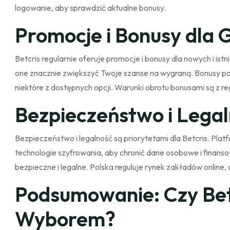
logowanie
, aby sprawdzić aktualne bonusy.
Promocje i Bonusy dla 
Betcris regularnie oferuje promocje i bonusy dla nowych i is
one znacznie zwiększyć Twoje szanse na wygraną. Bonusy po
niektóre z dostępnych opcji. Warunki obrotu bonusami są z re
Bezpieczeństwo i Lega
Bezpieczeństwo i legalność są priorytetami dla Betcris. Plat
technologie szyfrowania, aby chronić dane osobowe i finans
bezpieczne i legalne. Polska reguluje rynek zakładów online,
Podsumowanie: Czy Bet
Wyborem?