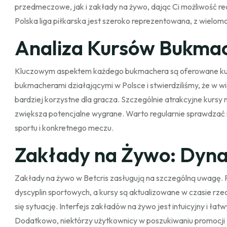
przedmeczowe, jak i zakłady na żywo, dając Ci możliwość re
Polska liga piłkarska jest szeroko reprezentowana, z wiel
Analiza Kursów Bukmac
Kluczowym aspektem każdego bukmachera są oferowane kurs
bukmacherami działającymi w Polsce i stwierdziliśmy, że w 
bardziej korzystne dla gracza. Szczególnie atrakcyjne kurs
zwiększa potencjalne wygrane. Warto regularnie sprawdzać ró
sportu i konkretnego meczu.
Zakłady na Żywo: Dyna
Zakłady na żywo w Betcris zasługują na szczególną uwagę. 
dyscyplin sportowych, a kursy są aktualizowane w czasie rz
się sytuację. Interfejs zakładów na żywo jest intuicyjny i ł
Dodatkowo, niektórzy użytkownicy w poszukiwaniu promocji