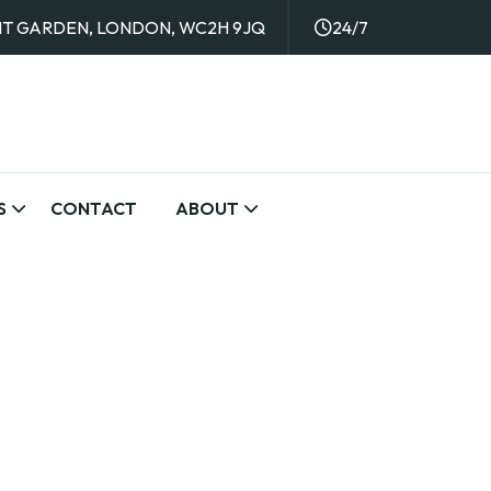
ENT GARDEN, LONDON, WC2H 9JQ
24/7
S
CONTACT
ABOUT