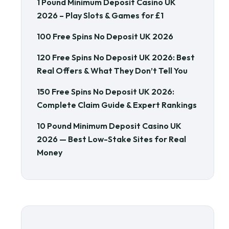
1 Pound Minimum Deposit Casino UK
2026 – Play Slots & Games for £1
100 Free Spins No Deposit UK 2026
120 Free Spins No Deposit UK 2026: Best
Real Offers & What They Don’t Tell You
150 Free Spins No Deposit UK 2026:
Complete Claim Guide & Expert Rankings
10 Pound Minimum Deposit Casino UK
2026 — Best Low-Stake Sites for Real
Money