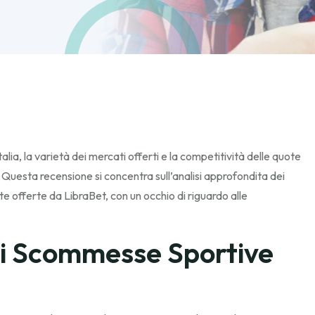
ia, la varietà dei mercati offerti e la competitività delle quote
. Questa recensione si concentra sull’analisi approfondita dei
ote offerte da
LibraBet
, con un occhio di riguardo alle
di Scommesse Sportive