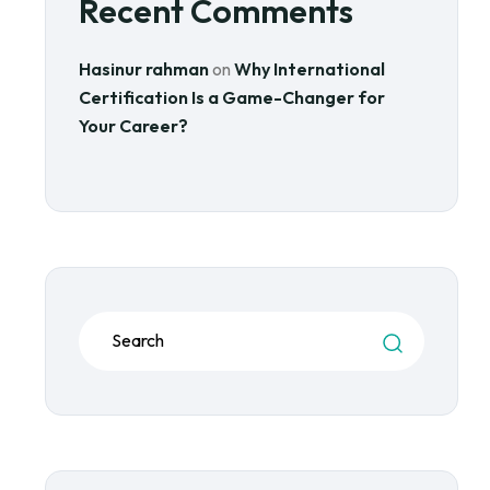
Recent Comments
Hasinur rahman
on
Why International
Certification Is a Game-Changer for
Your Career?