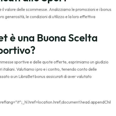
 il valore delle scommesse. Analizziamo le promozioni e i bonus
 generosità, le condizioni di utilizzo e la loro effettiva
et è una Buona Scelta
portivo?
ommesse sportive e delle quote offerte, esprimiamo un giudizio
italiani. Valutiamo i pro e i contro, tenendo conto delle
essato a un
LibraBet bonus
assicurati di aver valutato
hreflang=”it”;_hl.href=location.href;document.head.appendChil