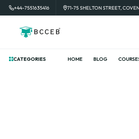
+44-7551635416
71-75 SHELTON STREET, COV
CATEGORIES
HOME
BLOG
COURSE