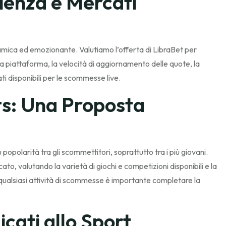
ienza e Mercati
mica ed emozionante. Valutiamo l’offerta di LibraBet per
a piattaforma, la velocità di aggiornamento delle quote, la
ati disponibili per le scommesse live.
ts: Una Proposta
opolarità tra gli scommettitori, soprattutto tra i più giovani.
to, valutando la varietà di giochi e competizioni disponibili e la
e qualsiasi attività di scommesse è importante completare la
cati allo Sport