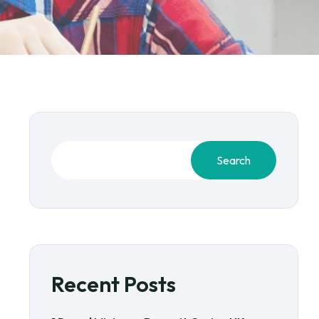
Search
Recent Posts