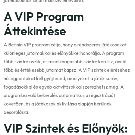
játékosoknak kínált exkluzív előnyöket.
A VIP Program
Áttekintése
A Betinia VIP program célja, hogy a rendszeres játékosokat
különleges jutalmakkal és előnyökkel honorálja. A program
több szintre oszlik, és minél magasabb szintre kerülsz, annál
több és értékesebb jutalmat kapsz. A VIP szintek eléréséhez
hűségpontokat kell gyűjtened, amelyeket a játék során,
fogadásokkal és egyéb aktivitásokkal szerezhetsz meg. A
programba való bekerülés automatikus a regisztrációt
követően, és a játékosok aktivitása alapján kerülnek
besorolásra.
VIP Szintek és Előnyök: