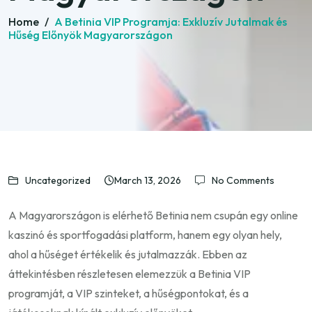
Home
/
A Betinia VIP Programja: Exkluzív Jutalmak és
Hűség Előnyök Magyarországon
Uncategorized
March 13, 2026
No Comments
A Magyarországon is elérhető
Betinia
nem csupán egy online
kaszinó és sportfogadási platform, hanem egy olyan hely,
ahol a hűséget értékelik és jutalmazzák. Ebben az
áttekintésben részletesen elemezzük a Betinia VIP
programját, a VIP szinteket, a hűségpontokat, és a