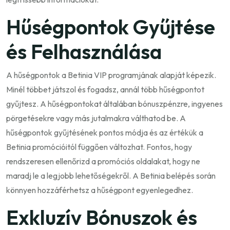
Hűségpontok Gyűjtése
és Felhasználása
A hűségpontok a Betinia VIP programjának alapját képezik.
Minél többet játszol és fogadsz, annál több hűségpontot
gyűjtesz. A hűségpontokat általában bónuszpénzre, ingyenes
pörgetésekre vagy más jutalmakra válthatod be. A
hűségpontok gyűjtésének pontos módja és az értékük a
Betinia promócióitól függően változhat. Fontos, hogy
rendszeresen ellenőrizd a promóciós oldalakat, hogy ne
maradj le a legjobb lehetőségekről. A
Betinia belépés
során
könnyen hozzáférhetsz a hűségpont egyenlegedhez.
Exkluzív Bónuszok és