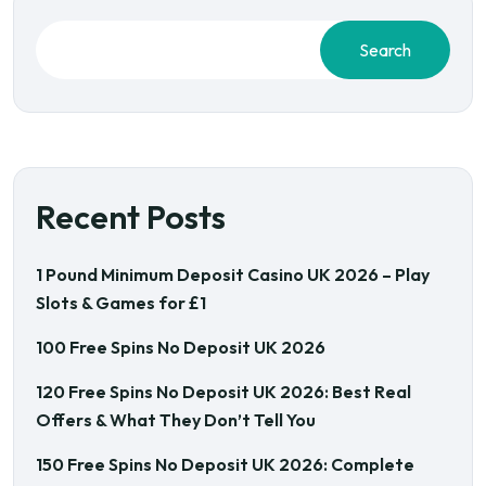
Search
Recent Posts
1 Pound Minimum Deposit Casino UK 2026 – Play
Slots & Games for £1
100 Free Spins No Deposit UK 2026
120 Free Spins No Deposit UK 2026: Best Real
Offers & What They Don’t Tell You
150 Free Spins No Deposit UK 2026: Complete