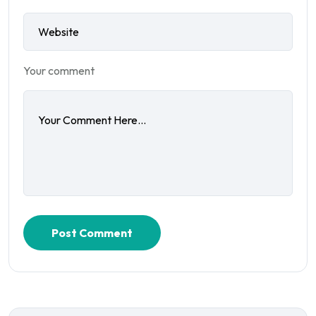
Your comment
Post Comment