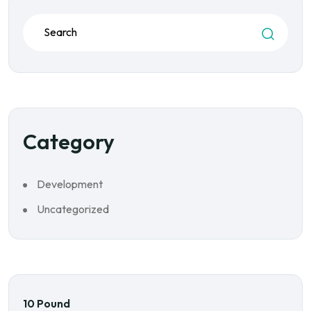
Category
Development
Uncategorized
10 Pound